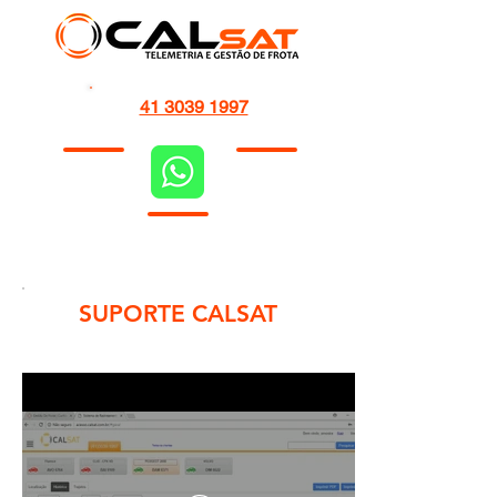
41 3039 1997
SUPORTE CALSAT