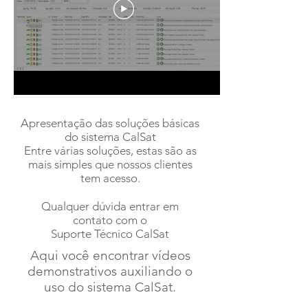
Apresentação das soluções básicas
do sistema CalSat
Entre várias soluções, estas são as
mais simples que nossos clientes
tem acesso.
Qualquer dúvida entrar em
contato com o
Suporte Técnico CalSat
Aqui você encontrar vídeos
demonstrativos auxiliando o
uso do sistema CalSat.