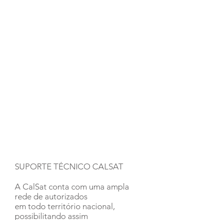
SUPORTE TÉCNICO CALSAT
A CalSat conta com uma ampla
rede de autorizados
em todo território nacional,
possibilitando assim