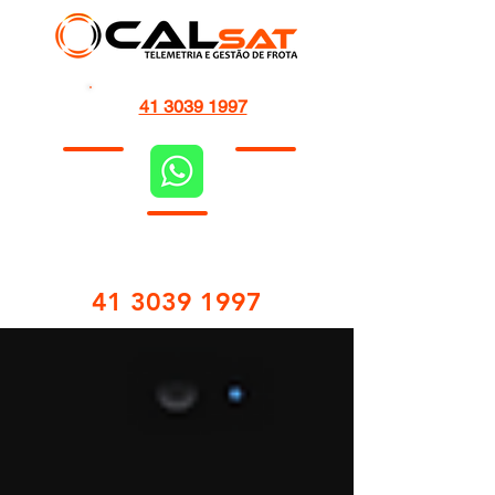
41 3039 1997
41 3039 1997