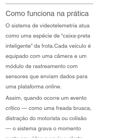
Como funciona na prática
O sistema de videotelemetria atua 
como uma espécie de “caixa-preta 
inteligente” da frota.Cada veículo é 
equipado com uma câmera e um 
módulo de rastreamento com 
sensores que enviam dados para 
uma plataforma online.
Assim, quando ocorre um evento 
crítico — como uma freada brusca, 
distração do motorista ou colisão 
— o sistema grava o momento 