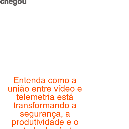
chegou
Entenda como a 
união entre vídeo e 
telemetria está 
transformando a 
segurança, a 
produtividade e o 