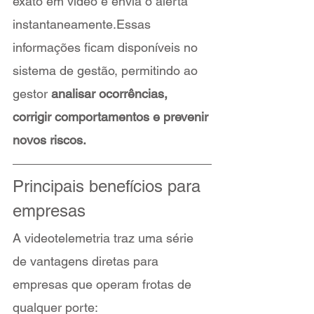
exato em vídeo e envia o alerta 
instantaneamente.Essas 
informações ficam disponíveis no 
sistema de gestão, permitindo ao 
gestor 
analisar ocorrências, 
corrigir comportamentos e prevenir 
novos riscos.
Principais benefícios para 
empresas
A videotelemetria traz uma série 
de vantagens diretas para 
empresas que operam frotas de 
qualquer porte: