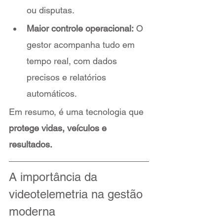
ou disputas.
Maior controle operacional:
 O 
gestor acompanha tudo em 
tempo real, com dados 
precisos e relatórios 
automáticos.
Em resumo, é uma tecnologia que 
protege vidas, veículos e 
resultados.
A importância da 
videotelemetria na gestão 
moderna