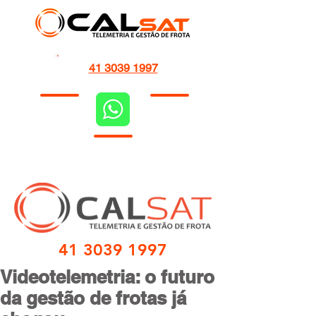
41 3039 1997
41 3039 1997
Videotelemetria: o futuro
da gestão de frotas já