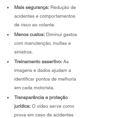
Mais segurança:
 Redução de 
acidentes e comportamentos 
de risco ao volante.
Menos custos:
 Diminui gastos 
com manutenção, multas e 
sinistros.
Treinamento assertivo:
 As 
imagens e dados ajudam a 
identificar pontos de melhoria 
em cada motorista.
Transparência e proteção 
jurídica:
 O vídeo serve como 
prova em caso de acidentes 