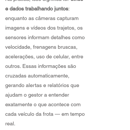
e dados trabalhando juntos
: 
enquanto as câmeras capturam 
imagens e vídeos dos trajetos, os 
sensores informam detalhes como 
velocidade, frenagens bruscas, 
acelerações, uso de celular, entre 
outros. Essas informações são 
cruzadas automaticamente, 
gerando alertas e relatórios que 
ajudam o gestor a entender 
exatamente o que acontece com 
cada veículo da frota — em tempo 
real.