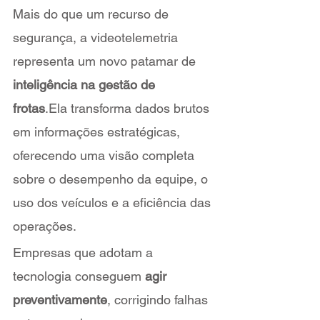
Mais do que um recurso de 
segurança, a videotelemetria 
representa um novo patamar de 
inteligência na gestão de 
frotas
.Ela transforma dados brutos 
em informações estratégicas, 
oferecendo uma visão completa 
sobre o desempenho da equipe, o 
uso dos veículos e a eficiência das 
operações.
Empresas que adotam a 
tecnologia conseguem 
agir 
preventivamente
, corrigindo falhas 