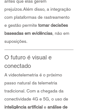
antes que elas gerem 
prejuízos.Além disso, a integração 
com plataformas de rastreamento 
e gestão permite 
tomar decisões 
baseadas em evidências
, não em 
suposições.
O futuro é visual e 
conectado
A videotelemetria é o próximo 
passo natural da telemetria 
tradicional. Com a chegada da 
conectividade 4G e 5G, o uso de 
inteligência artificial
 e 
análise de 